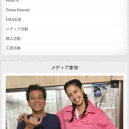
How to
Team Hawaii
USA出張
メディア活動
個人活動
工房活動
メディア参加