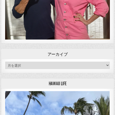
アーカイブ
アーカイブ
HAWAII LIFE