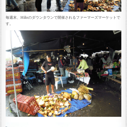
毎週末、Hiloのダウンタウンで開催されるファーマーズマーケットで
す。