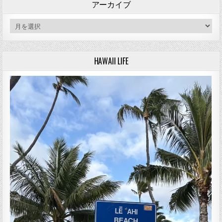
アーカイブ
アーカイブ
HAWAII LIFE