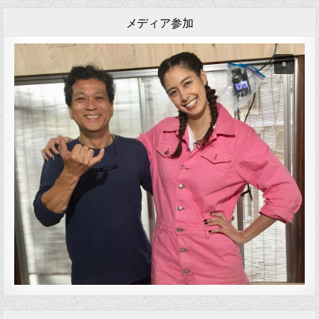
メディア参加